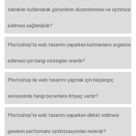
teknikler kullanılarak görsellerin düzenlenmesi ve optimize
edilmesi sağlanabilir?
Photoshop’ta web tasarımı yaparken katmanların organize
edilmesi için hangi stratejiler önerilir?
Photoshop ile web tasarımı yapmak için başlangıç
seviyesinde hangi becerilere ihtiyaç vardır?
Photoshop’ta web tasarımı yaparken dikkat edilmesi
gereken performans optimizasyonları nelerdir?