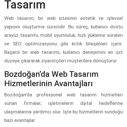
Tasarım
Web tasarım, bir web sitesinin estetik ve işlevsel
yapısını oluşturma sürecidir. Bu süreç, kullanıcı dostu
arayüz tasarımı, mobil uyumluluk, hızlı yükleme süreleri
ve SEO optimizasyonu gibi kritik bileşenleri içerir.
Başarılı bir web tasarımı, kullanıcı deneyimini en üst
düzeye çıkararak ziyaretçileri müşterilere dönüştürür.
Bozdoğan’da Web Tasarım
Hizmetlerinin Avantajları
Bozdoğan’da profesyonel web tasarım hizmetleri
sunan firmalar, işletmelerin dijital hedeflerine
ulaşmalarına yardımcı olur. İşte bu hizmetlerin sunduğu
bazı avantajlar: