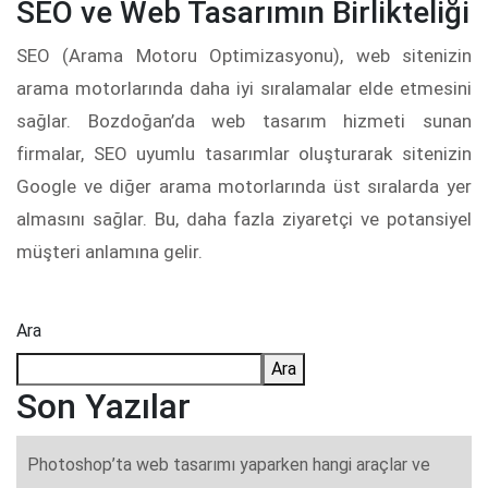
SEO ve Web Tasarımın Birlikteliği
SEO (Arama Motoru Optimizasyonu), web sitenizin
arama motorlarında daha iyi sıralamalar elde etmesini
sağlar. Bozdoğan’da web tasarım hizmeti sunan
firmalar, SEO uyumlu tasarımlar oluşturarak sitenizin
Google ve diğer arama motorlarında üst sıralarda yer
almasını sağlar. Bu, daha fazla ziyaretçi ve potansiyel
müşteri anlamına gelir.
Ara
Ara
Son Yazılar
Photoshop’ta web tasarımı yaparken hangi araçlar ve