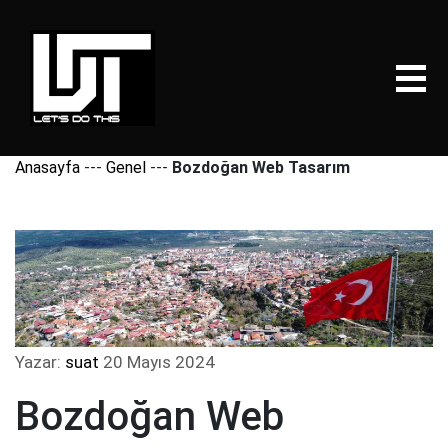
Anasayfa
---
Genel
---
Bozdoğan Web Tasarım
Yazar:
suat
20 Mayıs 2024
Bozdoğan Web