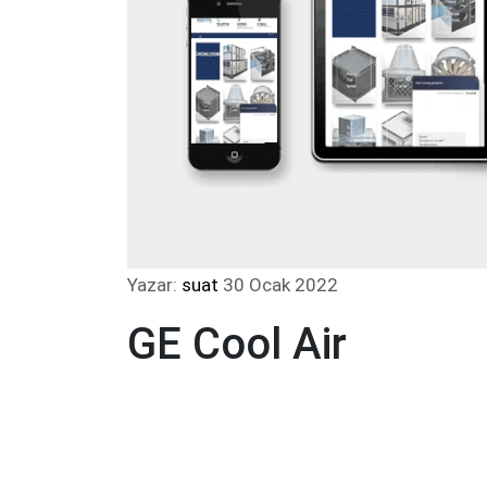
Yazar:
suat
30 Ocak 2022
GE Cool Air