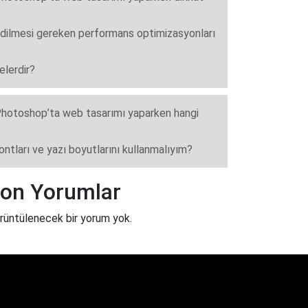
dilmesi gereken performans optimizasyonları
elerdir?
hotoshop’ta web tasarımı yaparken hangi
ontları ve yazı boyutlarını kullanmalıyım?
on Yorumlar
rüntülenecek bir yorum yok.