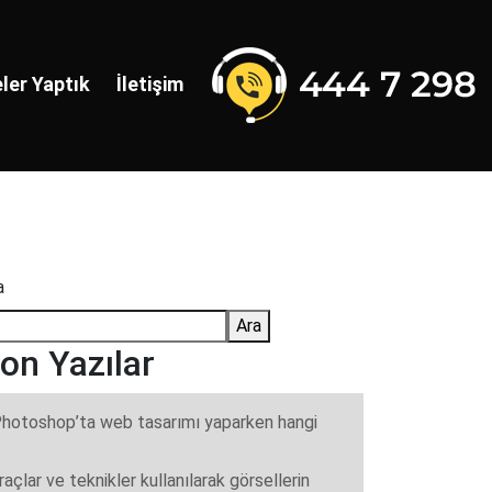
ler Yaptık
İletişim
a
Ara
on Yazılar
hotoshop’ta web tasarımı yaparken hangi
raçlar ve teknikler kullanılarak görsellerin