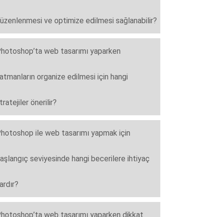
üzenlenmesi ve optimize edilmesi sağlanabilir?
hotoshop’ta web tasarımı yaparken
atmanların organize edilmesi için hangi
tratejiler önerilir?
hotoshop ile web tasarımı yapmak için
aşlangıç seviyesinde hangi becerilere ihtiyaç
ardır?
hotoshop’ta web tasarımı yaparken dikkat