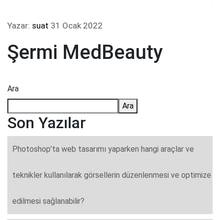
Yazar:
suat
31 Ocak 2022
Şermi MedBeauty
Ara
Ara
Son Yazılar
Photoshop’ta web tasarımı yaparken hangi araçlar ve
teknikler kullanılarak görsellerin düzenlenmesi ve optimize
edilmesi sağlanabilir?