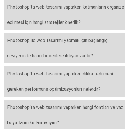
Photoshop’ta web tasarımı yaparken katmanların organize
edilmesi için hangi stratejiler önerilir?
Photoshop ile web tasarımı yapmak için başlangıç
seviyesinde hangi becerilere ihtiyaç vardır?
Photoshop’ta web tasarımı yaparken dikkat edilmesi
gereken performans optimizasyonları nelerdir?
Photoshop’ta web tasarımı yaparken hangi fontları ve yazı
boyutlarını kullanmalıyım?