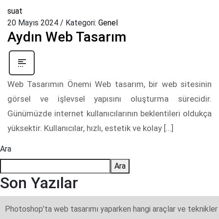
suat
20 Mayıs 2024
/
Kategori:
Genel
Aydın Web Tasarım
Web Tasarımın Önemi Web tasarım, bir web sitesinin
görsel ve işlevsel yapısını oluşturma sürecidir.
Günümüzde internet kullanıcılarının beklentileri oldukça
yüksektir. Kullanıcılar, hızlı, estetik ve kolay […]
Ara
Ara
Son Yazılar
Photoshop’ta web tasarımı yaparken hangi araçlar ve teknikler