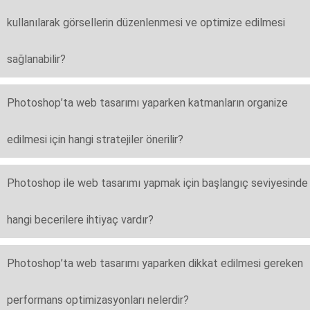
kullanılarak görsellerin düzenlenmesi ve optimize edilmesi
sağlanabilir?
Photoshop’ta web tasarımı yaparken katmanların organize
edilmesi için hangi stratejiler önerilir?
Photoshop ile web tasarımı yapmak için başlangıç seviyesinde
hangi becerilere ihtiyaç vardır?
Photoshop’ta web tasarımı yaparken dikkat edilmesi gereken
performans optimizasyonları nelerdir?