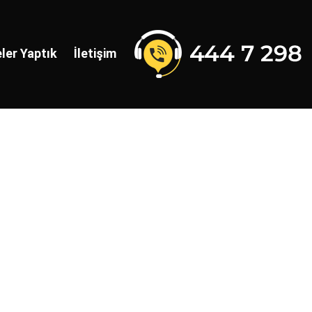
ler Yaptık
İletişim