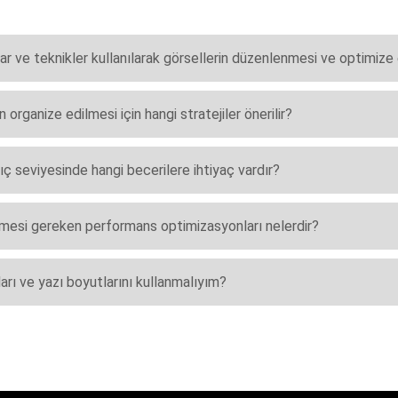
 ve teknikler kullanılarak görsellerin düzenlenmesi ve optimize 
ganize edilmesi için hangi stratejiler önerilir?
 seviyesinde hangi becerilere ihtiyaç vardır?
mesi gereken performans optimizasyonları nelerdir?
rı ve yazı boyutlarını kullanmalıyım?