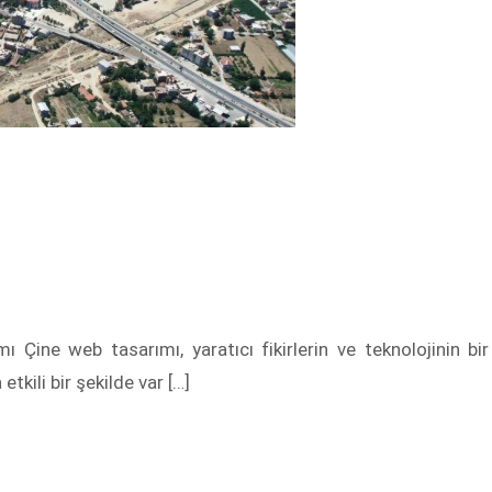
 Çine web tasarımı, yaratıcı fikirlerin ve teknolojinin bir
etkili bir şekilde var […]