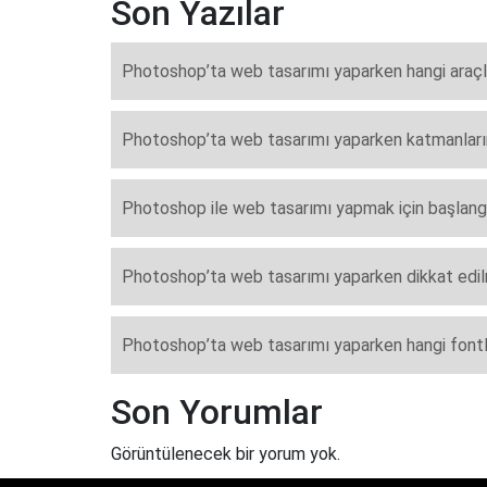
Son Yazılar
Photoshop’ta web tasarımı yaparken hangi araçlar
Photoshop’ta web tasarımı yaparken katmanların or
Photoshop ile web tasarımı yapmak için başlangıç
Photoshop’ta web tasarımı yaparken dikkat edil
Photoshop’ta web tasarımı yaparken hangi fontla
Son Yorumlar
Görüntülenecek bir yorum yok.