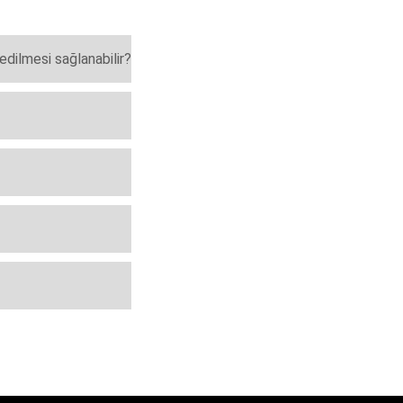
edilmesi sağlanabilir?