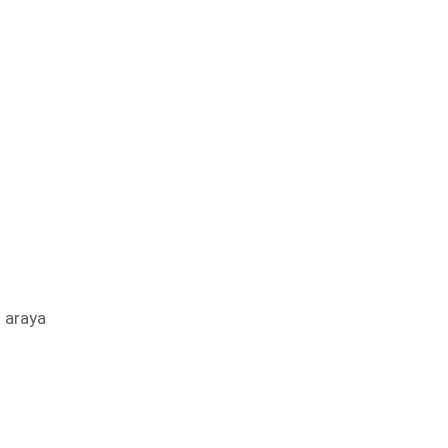
 araya