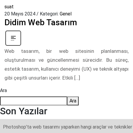
suat
20 Mayıs 2024
/
Kategori:
Genel
Didim Web Tasarım
Web tasarım, bir web sitesinin planlanması,
oluşturulması ve güncellenmesi sürecidir. Bu süreç,
estetik tasarım, kullanıcı deneyimi (UX) ve teknik altyapı
gibi çeşitli unsurları içerir. Etkili […]
Ara
Ara
Son Yazılar
Photoshop’ta web tasarımı yaparken hangi araçlar ve teknikler