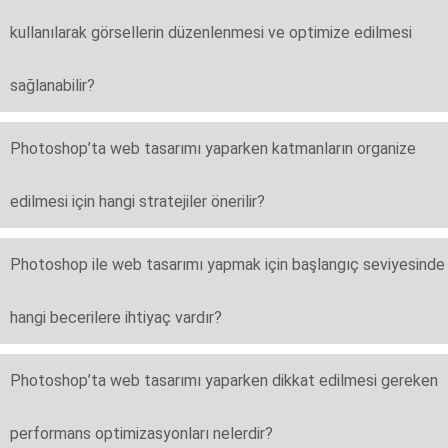
kullanılarak görsellerin düzenlenmesi ve optimize edilmesi
sağlanabilir?
Photoshop’ta web tasarımı yaparken katmanların organize
edilmesi için hangi stratejiler önerilir?
Photoshop ile web tasarımı yapmak için başlangıç seviyesinde
hangi becerilere ihtiyaç vardır?
Photoshop’ta web tasarımı yaparken dikkat edilmesi gereken
performans optimizasyonları nelerdir?