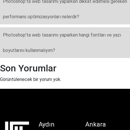
Photoshop’ta web tasarımı yaparken dikkat edilmesi gereken
performans optimizasyonları nelerdir?
Photoshop’ta web tasarımı yaparken hangi fontları ve yazı
boyutlarını kullanmalıyım?
Son Yorumlar
Görüntülenecek bir yorum yok.
Aydın
Ankara