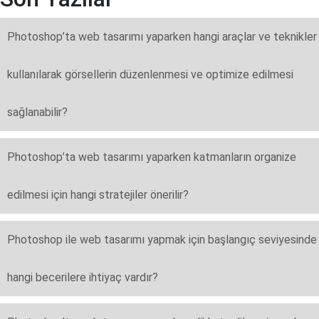
Photoshop’ta web tasarımı yaparken hangi araçlar ve teknikler
kullanılarak görsellerin düzenlenmesi ve optimize edilmesi
sağlanabilir?
Photoshop’ta web tasarımı yaparken katmanların organize
edilmesi için hangi stratejiler önerilir?
Photoshop ile web tasarımı yapmak için başlangıç seviyesinde
hangi becerilere ihtiyaç vardır?