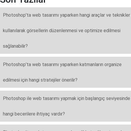
Photoshop’ta web tasarımı yaparken hangi araçlar ve teknikler
kullanılarak görsellerin düzenlenmesi ve optimize edilmesi
sağlanabilir?
Photoshop’ta web tasarımı yaparken katmanların organize
edilmesi için hangi stratejiler önerilir?
Photoshop ile web tasarımı yapmak için başlangıç seviyesinde
hangi becerilere ihtiyaç vardır?