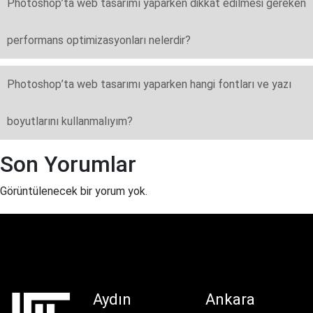
Photoshop’ta web tasarımı yaparken dikkat edilmesi gereken
performans optimizasyonları nelerdir?
Photoshop’ta web tasarımı yaparken hangi fontları ve yazı
boyutlarını kullanmalıyım?
Son Yorumlar
Görüntülenecek bir yorum yok.
Aydın
Ankara