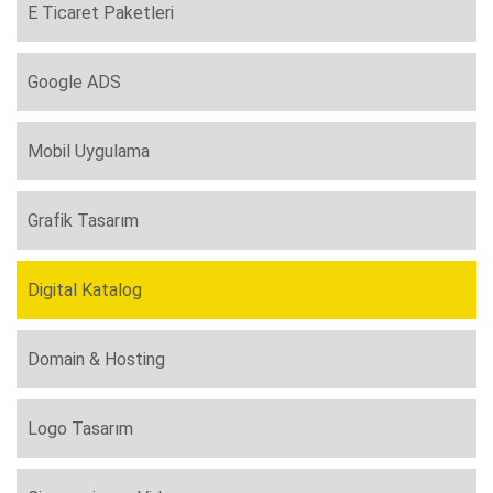
E Ticaret Paketleri
Google ADS
Mobil Uygulama
Grafik Tasarım
Digital Katalog
Domain & Hosting
Logo Tasarım